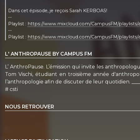
Dans cet épisode, je reçois Sarah KERBOAS!
--
Playlist :
https://www.mixcloud.com/CampusFM/playlists/
--
Playlist :
https://www.mixcloud.com/CampusFM/playlists/
L' ANTHROPAUSE BY CAMPUS FM
L’ AnthroPause. L’émission qui invite les anthropologu
Tom Vischi, étudiant en troisième année d'anthropo
l’anthropologie afin de discuter de leur quotidien. _
# csti
NOUS RETROUVER