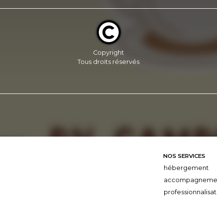
Copyright
Tous droits réservés
NOS SERVICES
hébergement
accompagneme
professionnalisat