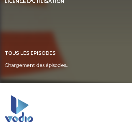
LICENCE D'UTILISATION
TOUS LES EPISODES
Chargement des épisodes...