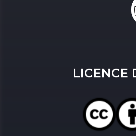
LICENCE 