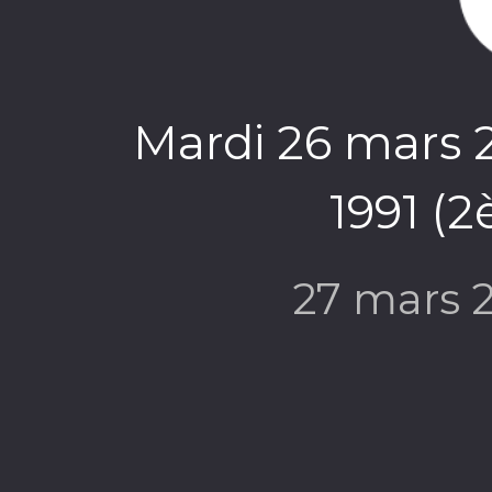
Mardi 26 mars 
1991 (2
27 mars 