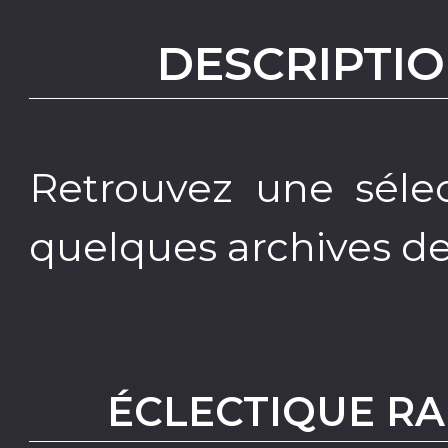
DESCRIPTIO
Retrouvez une sélec
quelques archives de 
ÉCLECTIQUE RA