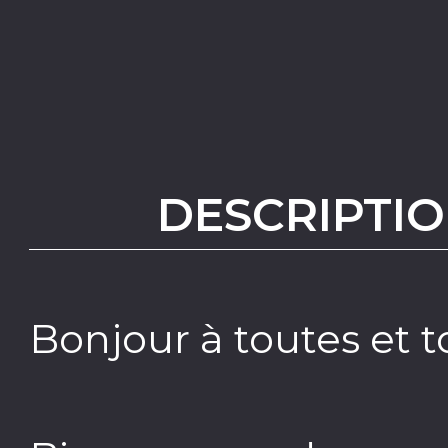
DESCRIPTIO
Bonjour à toutes et t