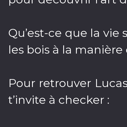
Qu’est-ce que la vie 
les bois à la manière
Pour retrouver Lucas 
t’invite à checker :