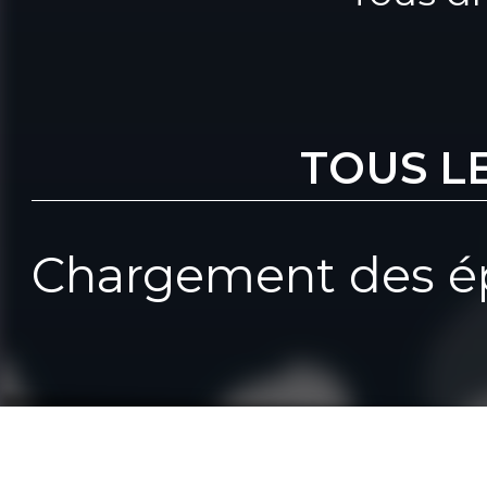
TOUS L
Chargement des ép