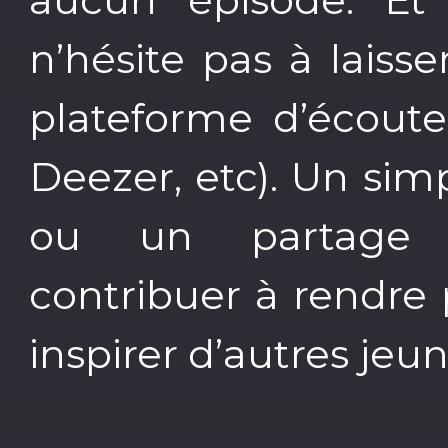
n’hésite pas à lais
plateforme d’écoute
Deezer, etc). Un sim
ou un partage 
contribuer à rendre p
inspirer d’autres jeun