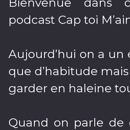
Bienvenue dans 
podcast Cap toi M’ai
Aujourd’hui on a un
que d’habitude mais j
garder en haleine to
Quand on parle de c