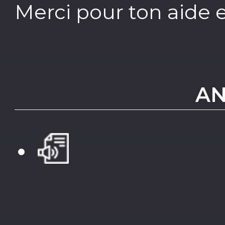
Merci pour ton aide 
AN