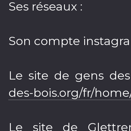
Ses réseaux :
Son compte instagr
Le site de gens des
des-bois.org/fr/home
Le site de Glettr