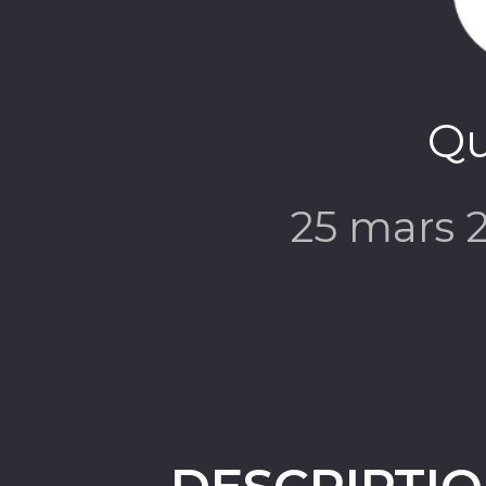
Qu
25 mars 