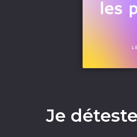
Je déteste