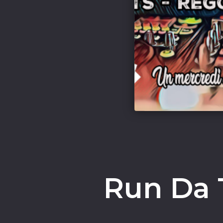
Run Da 