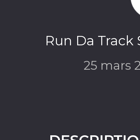
Run Da Track 
25 mars 