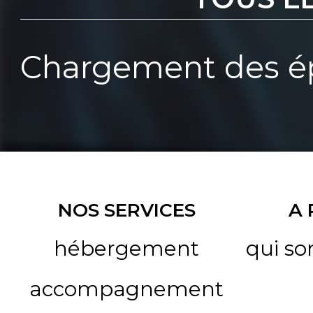
Chargement des ép
NOS SERVICES
A
hébergement
qui s
accompagnement