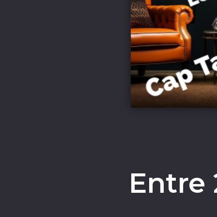
Entre 