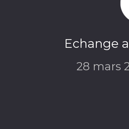
Echange a
28 mars 