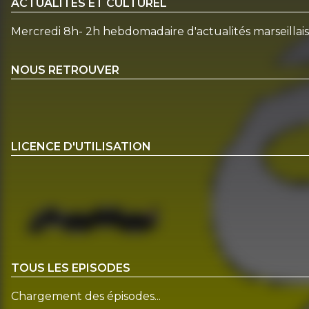
ACTUALITÉS ET CULTUREL
Mercredi 8h- 2h hebdomadaire d'actualités marseillai
NOUS RETROUVER
LICENCE D'UTILISATION
TOUS LES EPISODES
Chargement des épisodes...