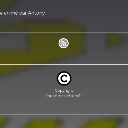
se animé par Antony
Copyright
Tous droits réservés