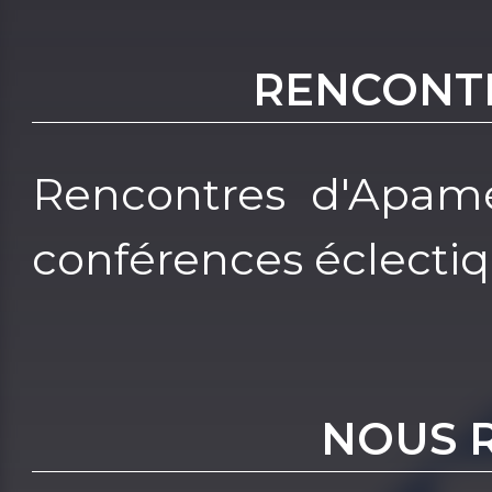
RENCONT
Rencontres d'Apam
conférences éclectiq
NOUS 