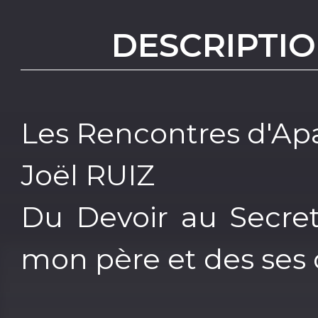
DESCRIPTIO
Les Rencontres d'Ap
Joël RUIZ
Du Devoir au Secret 
mon père et des se