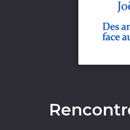
Rencontr