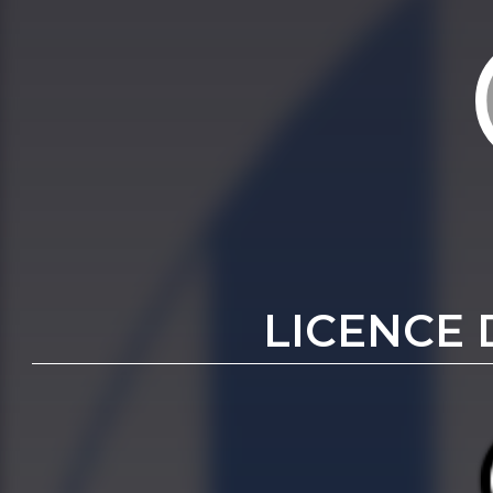
LICENCE 