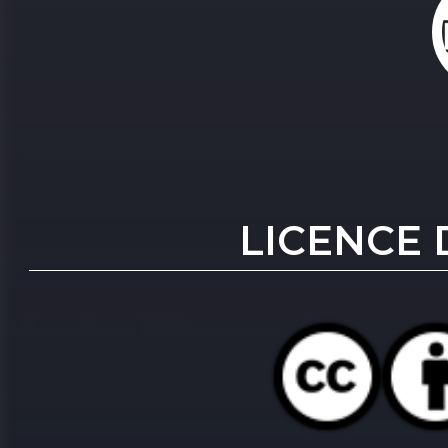
LICENCE 