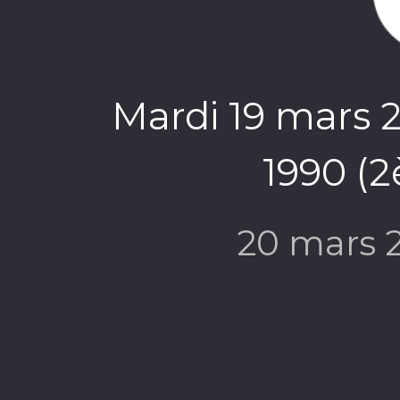
Mardi 19 mars 
1990 (2
20 mars 