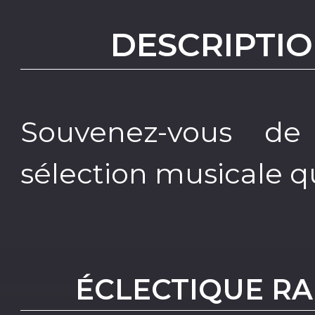
DESCRIPTIO
Souvenez-vous de
sélection musicale q
ÉCLECTIQUE RA