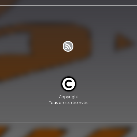
Copyright
Tous droits réservés