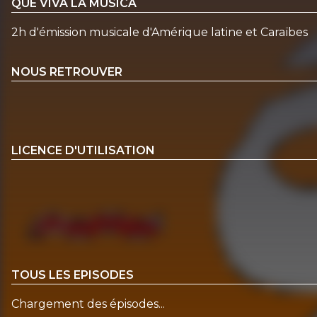
QUE VIVA LA MUSICA
2h d'émission musicale d'Amérique latine et Caraïbes
NOUS RETROUVER
LICENCE D'UTILISATION
TOUS LES EPISODES
Chargement des épisodes...