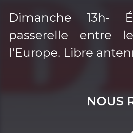
Dimanche 13h- É
passerelle entre l
l'Europe. Libre anten
NOUS 