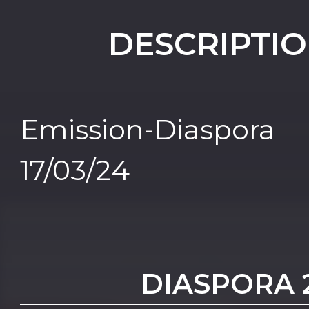
DESCRIPTIO
Emission-Diaspo
17/03/24
DIASPORA 