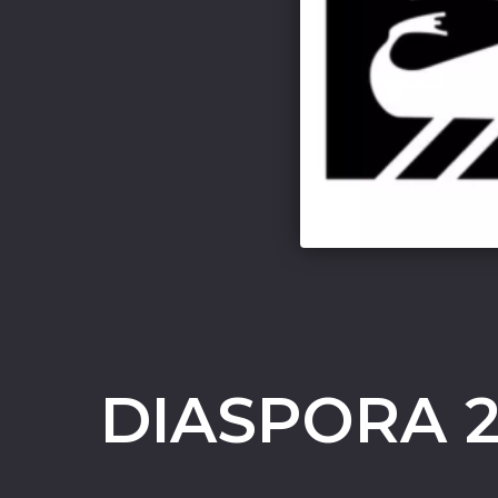
DIASPORA 