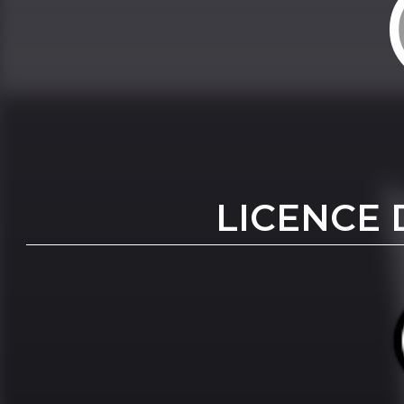
LICENCE 