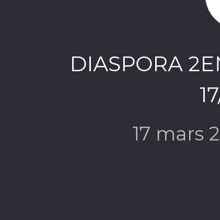
DIASPORA 2E
17
17 mars 