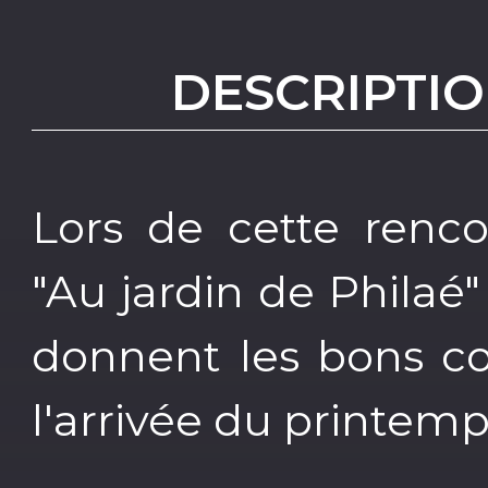
DESCRIPTIO
Lors de cette renc
"Au jardin de Philaé
donnent les bons co
l'arrivée du printemp