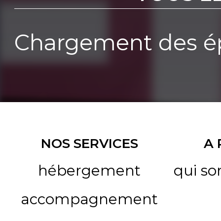
Chargement des ép
NOS SERVICES
A
hébergement
qui s
accompagnement