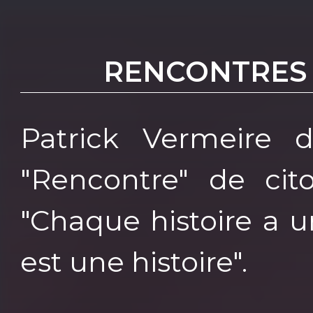
RENCONTRES
Patrick Vermeire 
"Rencontre" de cit
"Chaque histoire a 
est une histoire".