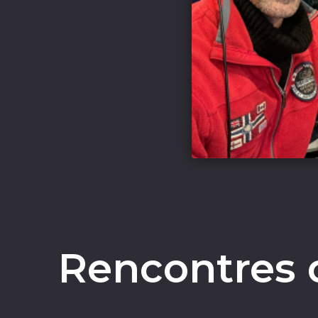
Rencontres 