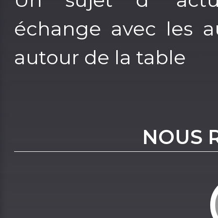
échange avec les aud
autour de la table
NOUS 