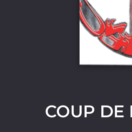
COUP DE