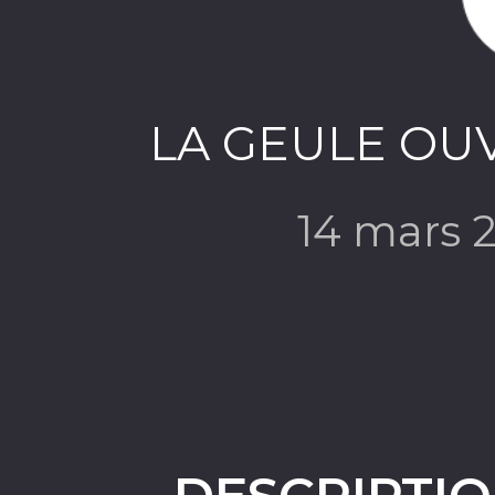
LA GEULE OUV
14 mars 