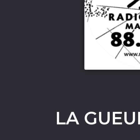
LA GUEU