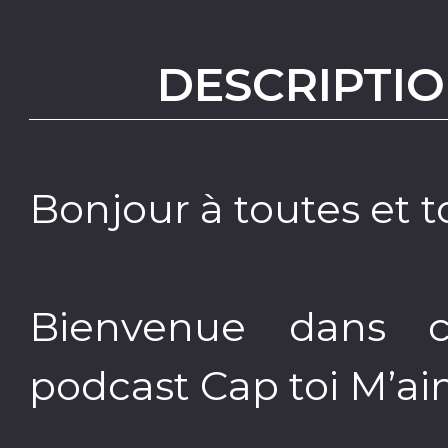
DESCRIPTIO
Bonjour à toutes et t
Bienvenue dans 
podcast Cap toi M’ai