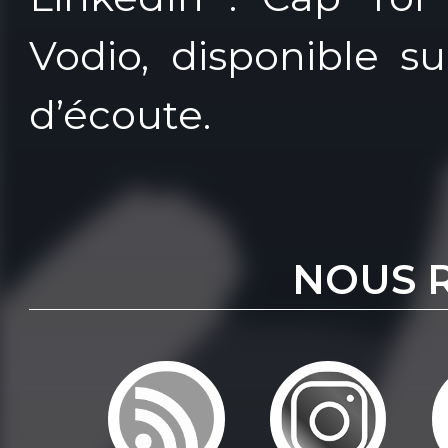
Vodio, disponible s
d’écoute.
NOUS 