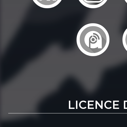
LICENCE 