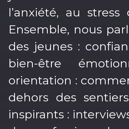
l’anxiété, au stres
Ensemble, nous parl
des jeunes : confian
bien-être émotio
orientation : comme
dehors des sentiers
inspirants : intervie