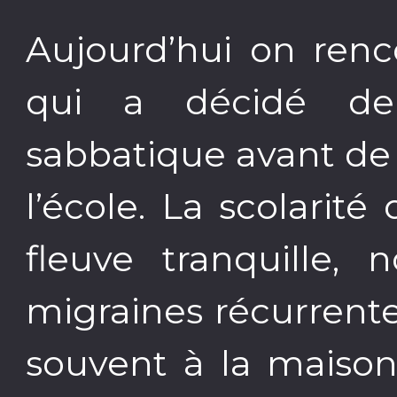
Aujourd’hui on renco
qui a décidé d
sabbatique avant de
l’école. La scolarité
fleuve tranquille
migraines récurrentes
souvent à la maison