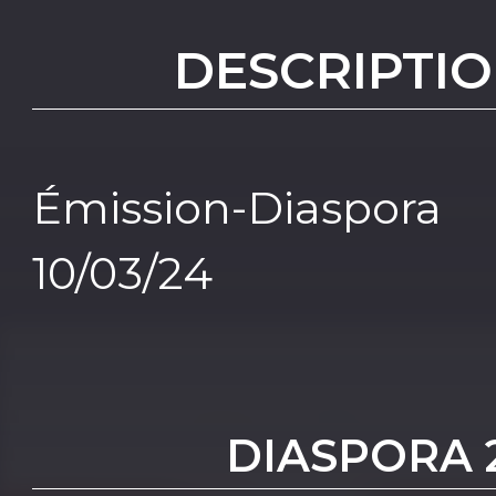
DESCRIPTIO
Émission-Diaspo
10/03/24
DIASPORA 