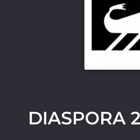
DIASPORA 