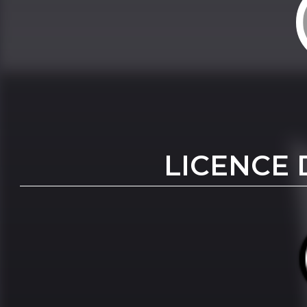
LICENCE 