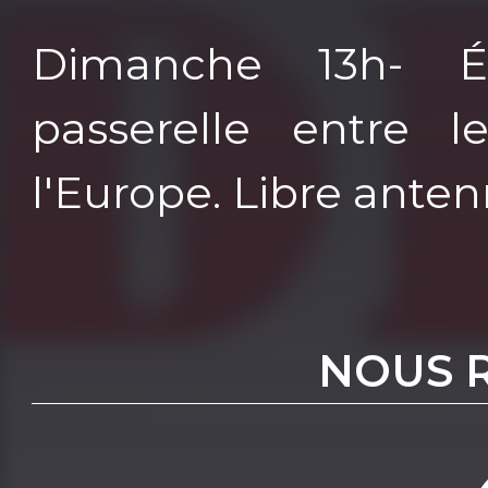
Dimanche 13h- É
passerelle entre l
l'Europe. Libre anten
NOUS 