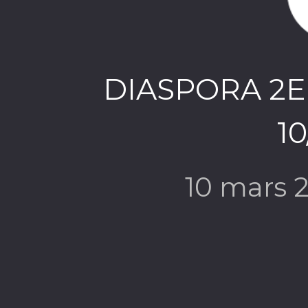
DIASPORA 2
10
10 mars 