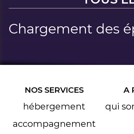
Chargement des ép
NOS SERVICES
A
hébergement
qui s
accompagnement