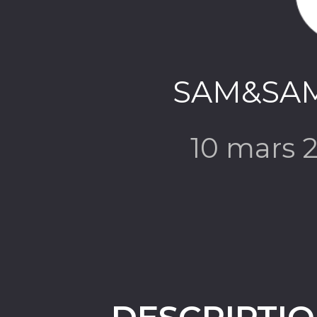
SAM&SAM
10 mars 