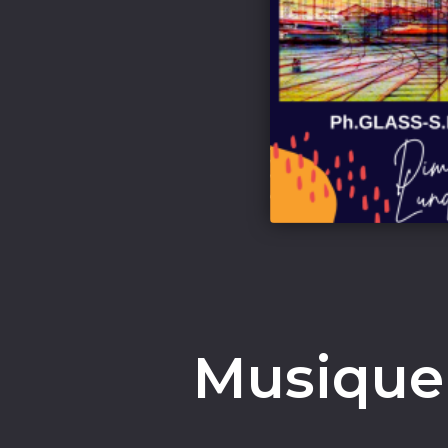
Musique