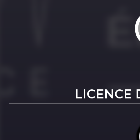
LICENCE 