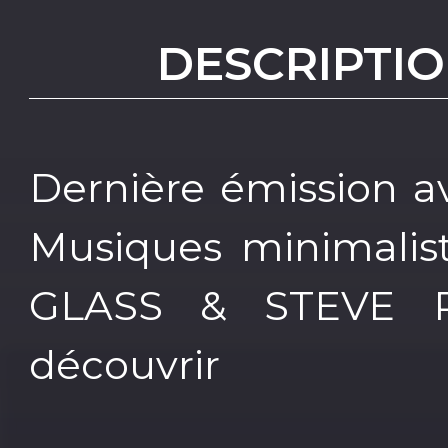
DESCRIPTIO
Dernière émission a
Musiques minimalist
GLASS & STEVE RE
découvrir