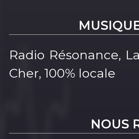
MUSIQUE
Radio Résonance, La
Cher, 100% locale
NOUS 