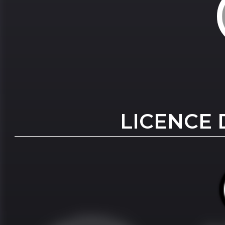
LICENCE 