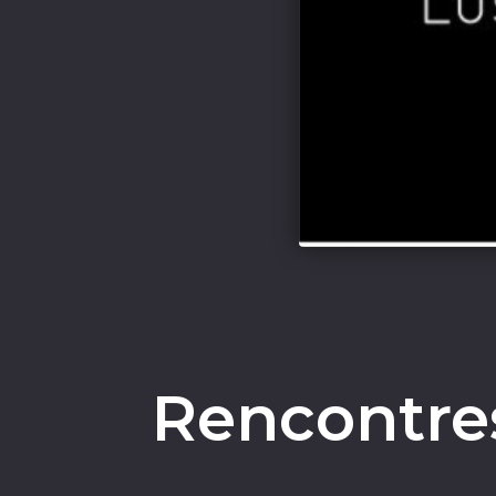
Rencontre