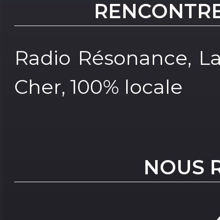
RENCONTRE
Radio Résonance, La
Cher, 100% locale
NOUS 