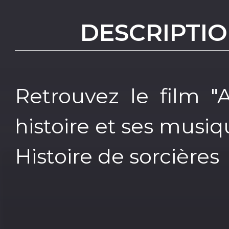
DESCRIPTIO
Retrouvez le film "
histoire et ses musiq
Histoire de sorcières