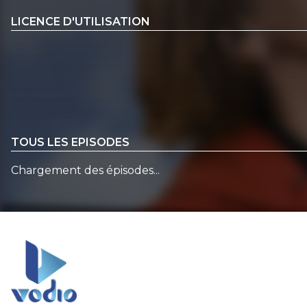
LICENCE D'UTILISATION
TOUS LES EPISODES
Chargement des épisodes...