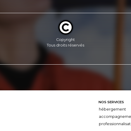
Copyright
Tous droits réservés
NOS SERVICES
hébergement
accompagneme
professionnalisat