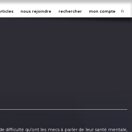
articles
nous rejoindre
rechercher
mon compte
 difficulté qu'ont les mecs à parler de leur santé mentale,