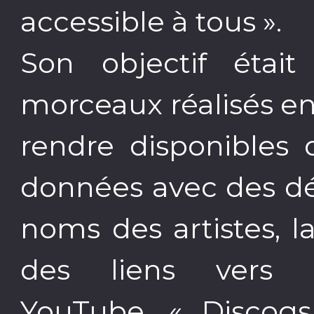
accessible à tous ».
Son objectif étai
morceaux réalisés en
rendre disponibles
données avec des dét
noms des artistes, 
des liens vers l
YouTube. « Discogs