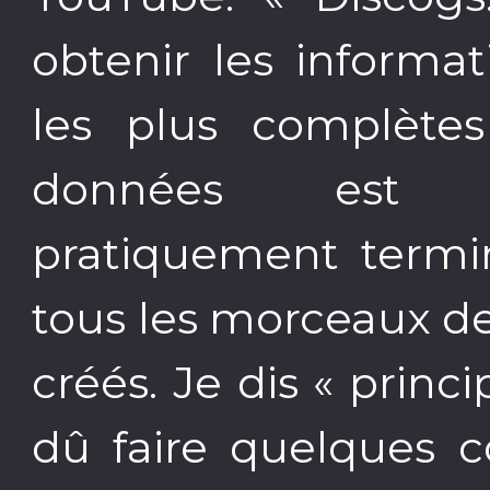
obtenir les informat
les plus complètes
données est 
pratiquement termi
tous les morceaux de
créés. Je dis « princ
dû faire quelques 