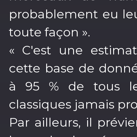
probablement eu leu
toute façon ».
« C'est une estimat
cette base de donné
à 95 % de tous l
classiques jamais pro
Par ailleurs, il pré