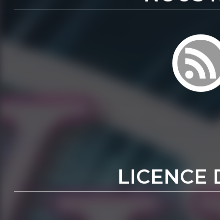
LICENCE 