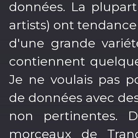
données. La plupart
artists) ont tendanc
d'une grande variét
contiennent quelque
Je ne voulais pas p
de données avec des
non pertinentes. D
morceaux de Tran