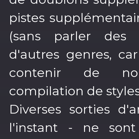
pistes supplémentai
(sans parler des 
d'autres genres, ca
contenir de n
compilation de styles
Diverses sorties d'
l'instant - ne so