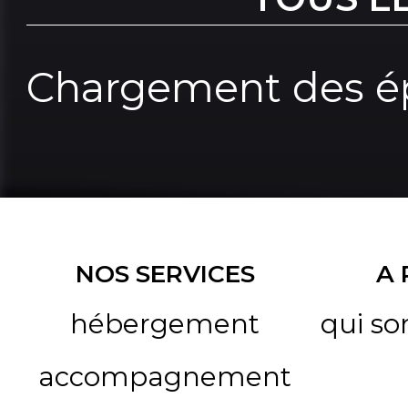
Chargement des ép
NOS SERVICES
A
hébergement
qui s
accompagnement