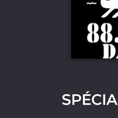
SPÉCIA