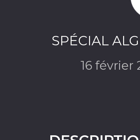
SPÉCIAL ALG
16 février