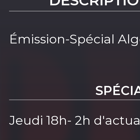
DESCRIPTIO
Émission-Spécial Alg
SPÉCI
Jeudi 18h- 2h d'actual