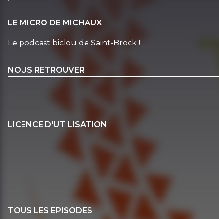
LE MICRO DE MICHAUX
Le podcast biclou de Saint-Brock !
NOUS RETROUVER
LICENCE D'UTILISATION
TOUS LES EPISODES