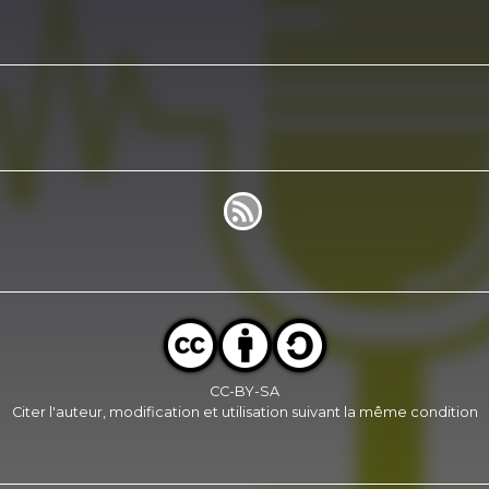
CC-BY-SA
Citer l'auteur, modification et utilisation suivant la même condition