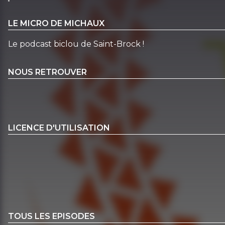
LE MICRO DE MICHAUX
Le podcast biclou de Saint-Brock !
NOUS RETROUVER
LICENCE D'UTILISATION
TOUS LES EPISODES