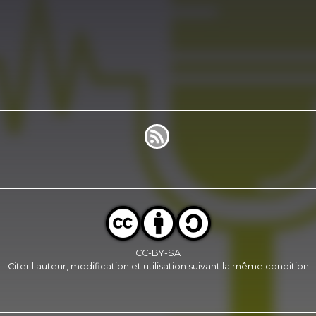
CC-BY-SA
Citer l'auteur, modification et utilisation suivant la même condition