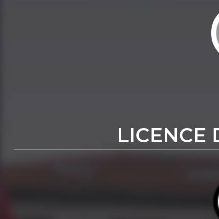
LICENCE 