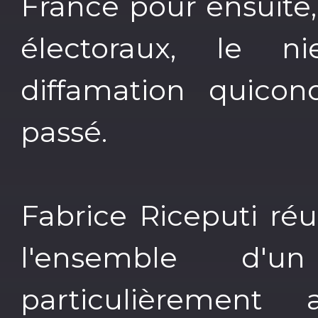
France pour ensuite
électoraux, le n
diffamation quico
passé.
Fabrice Riceputi réu
l'ensemble d'un
particulièrement