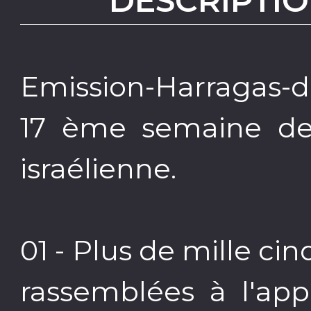
DESCRIPTIO
Emission-Harragas-d
17 ème semaine de
israélienne.
01 - Plus de mille ci
rassemblées à l'app