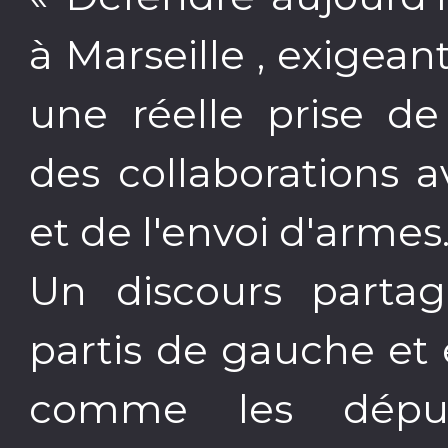
à Marseille , exigean
une réelle prise de
des collaborations av
et de l'envoi d'armes
Un discours partag
partis de gauche et 
comme les dépu