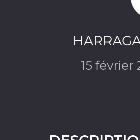
HARRAGAS
15 février