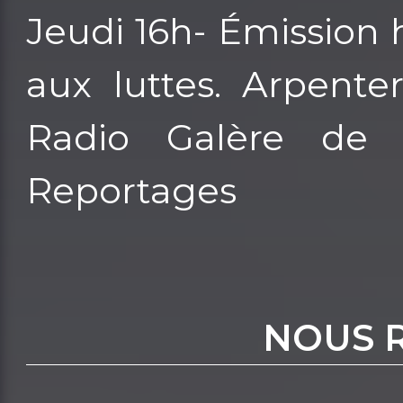
Jeudi 16h- Émission
aux luttes. Arpente
Radio Galère de l
Reportages
NOUS 