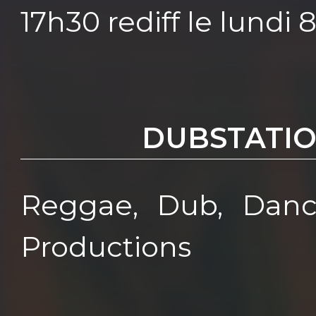
17h30 rediff le lundi
DUBSTATI
Reggae, Dub, Dance
Productions