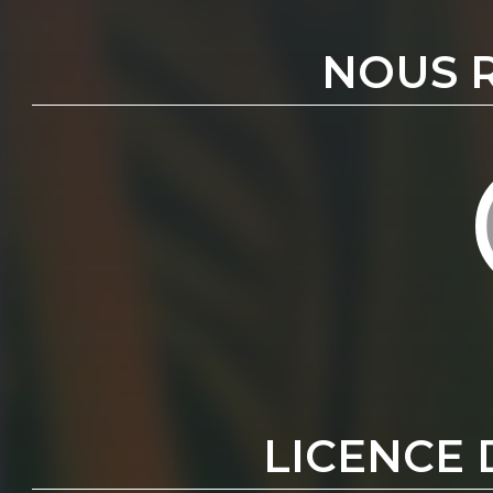
NOUS 
LICENCE 