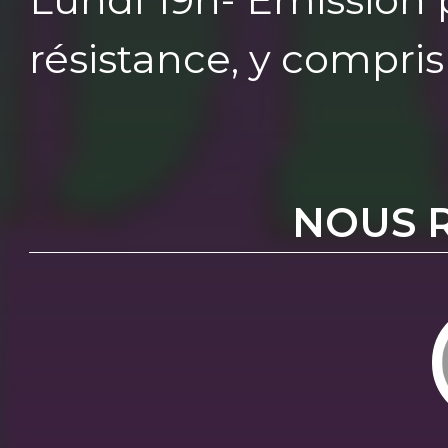
résistance, y compri
NOUS 