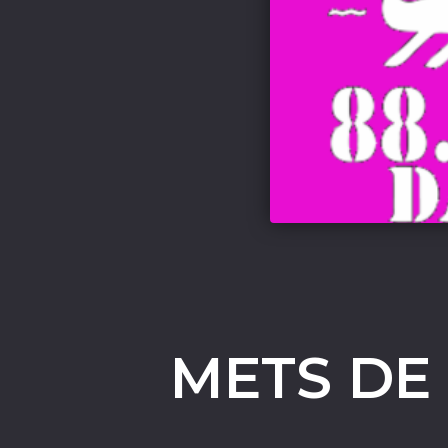
METS DE