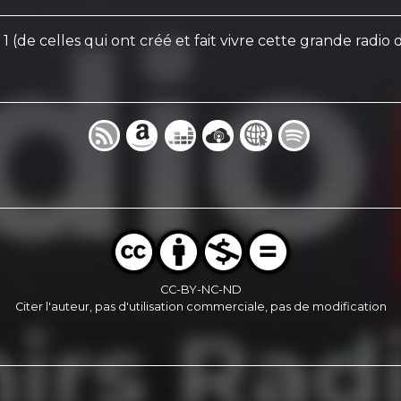
(de celles qui ont créé et fait vivre cette grande radio d
CC-BY-NC-ND
Citer l'auteur, pas d'utilisation commerciale, pas de modification