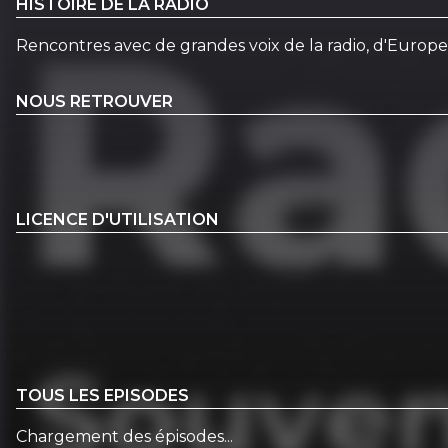
HISTOIRE DE LA RADIO
Rencontres avec de grandes voix de la radio, d'Europe 1 
NOUS RETROUVER
LICENCE D'UTILISATION
TOUS LES EPISODES
Chargement des épisodes...