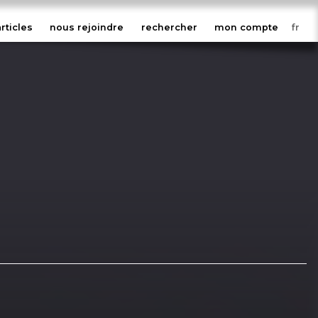
articles
nous rejoindre
rechercher
mon compte