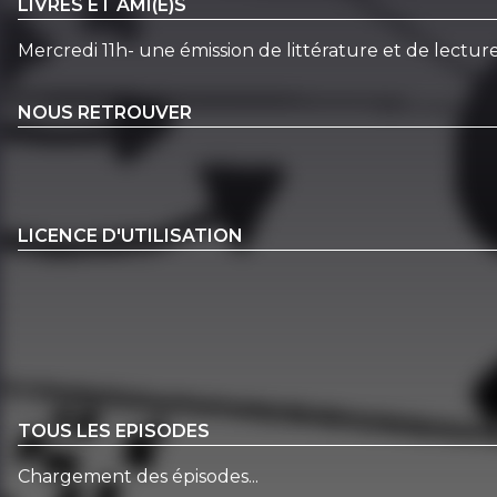
LIVRES ET AMI(E)S
Mercredi 11h- une émission de littérature et de lecture
NOUS RETROUVER
LICENCE D'UTILISATION
TOUS LES EPISODES
Chargement des épisodes...