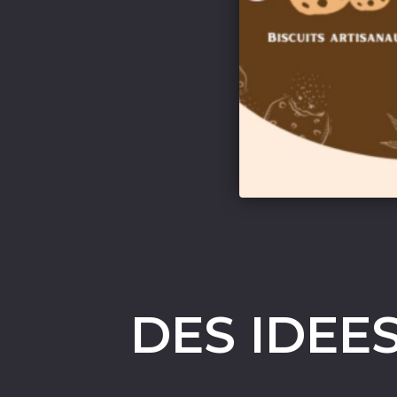
DES IDEE