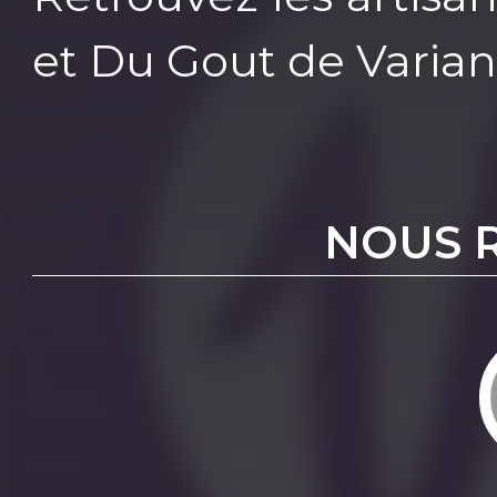
et Du Gout de Varia
NOUS 