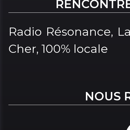
RENCONTRE
Radio Résonance, La
Cher, 100% locale
NOUS 