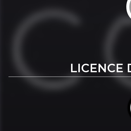
LICENCE 