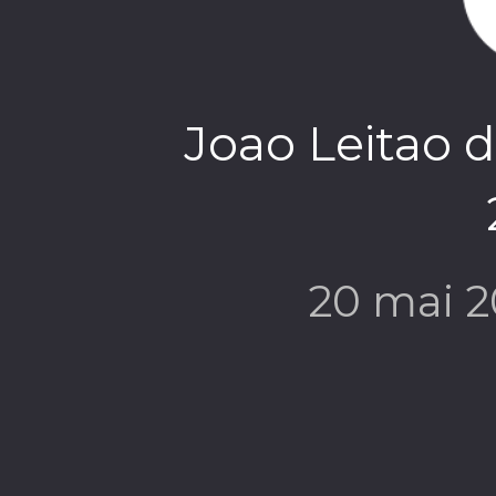
Joao Leitao d
20 mai 