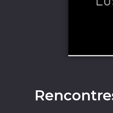
Rencontre