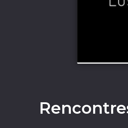
Rencontre