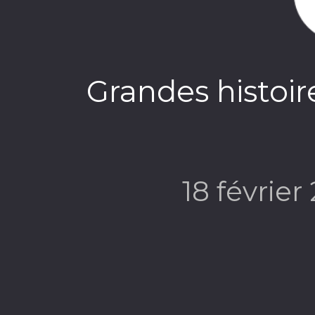
Grandes histoir
18 février