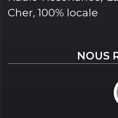
Cher, 100% locale
NOUS 