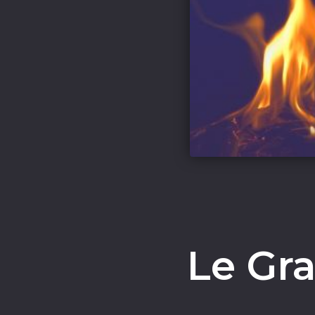
Le Gr