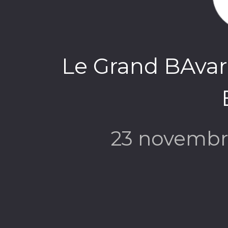
Le Grand BAvar
23 novembr