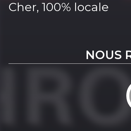
Cher, 100% locale
NOUS 