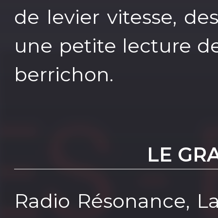
de levier vitesse, de
une petite lecture 
berrichon.
LE GR
Radio Résonance, La