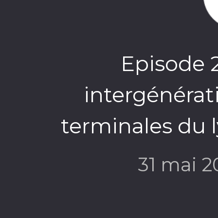
Episode 
intergénérati
terminales du l
31 mai 