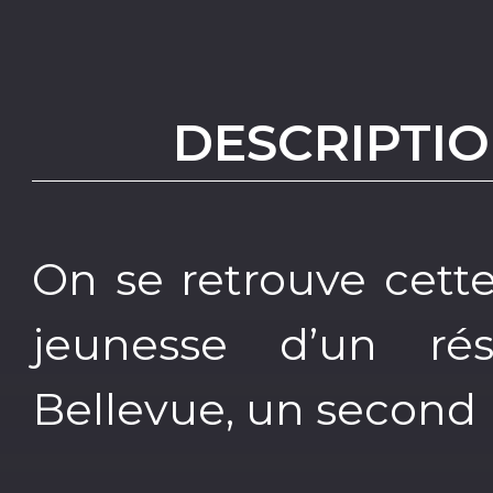
DESCRIPTIO
On se retrouve cett
jeunesse d’un ré
Bellevue, un second 