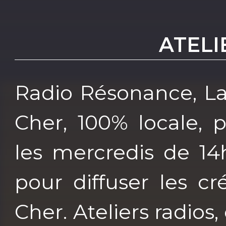
ATELI
Radio Résonance, La
Cher, 100% locale, 
les mercredis de 14
pour diffuser les c
Cher. Ateliers radios