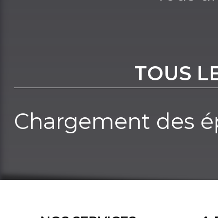
TOUS L
Chargement des ép