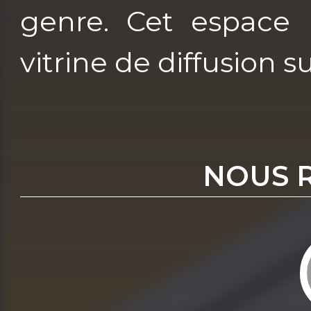
genre. Cet espace 
vitrine de diffusion 
NOUS 