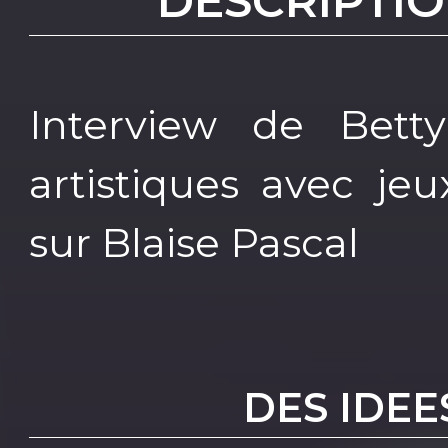
DESCRIPTIO
Interview de Betty
artistiques avec je
sur Blaise Pascal
DES IDEE