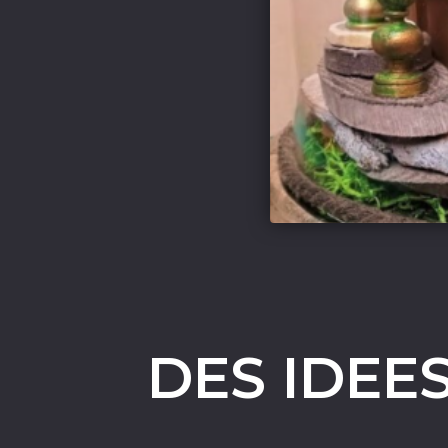
DES IDEE