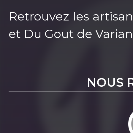
Retrouvez les artisa
et Du Gout de Varia
NOUS 