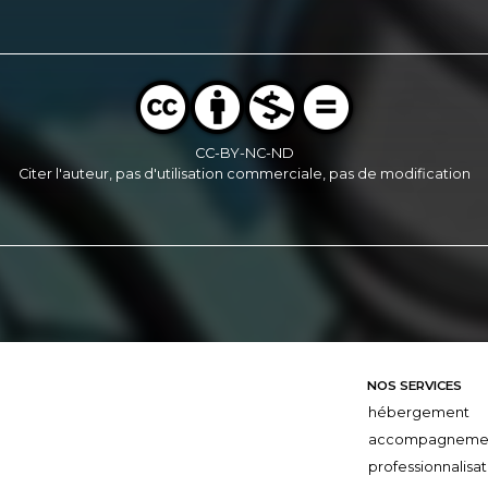
CC-BY-NC-ND
Citer l'auteur, pas d'utilisation commerciale, pas de modification
NOS SERVICES
hébergement
accompagneme
professionnalisat