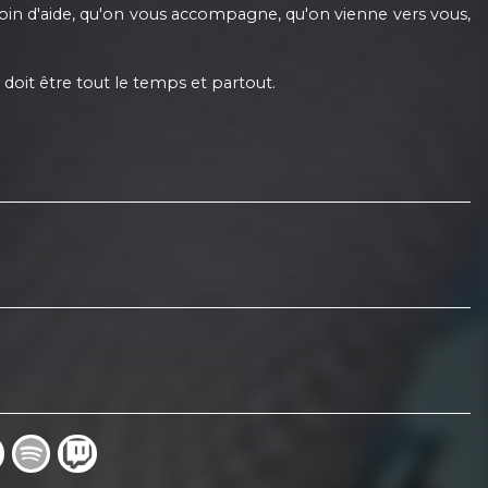
esoin d'aide, qu'on vous accompagne, qu'on vienne vers vous,
a doit être tout le temps et partout.