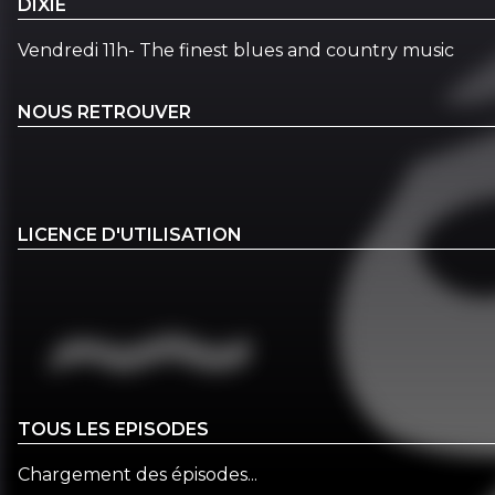
DIXIE
Vendredi 11h- The finest blues and country music
NOUS RETROUVER
LICENCE D'UTILISATION
TOUS LES EPISODES
Chargement des épisodes...