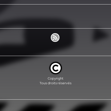
Copyright
Tous droits réservés