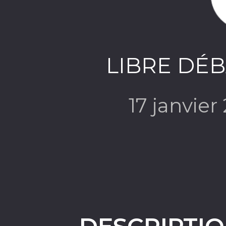
LIBRE DÉBA
17 janvie