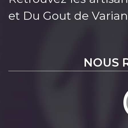
et Du Gout de Varia
NOUS 