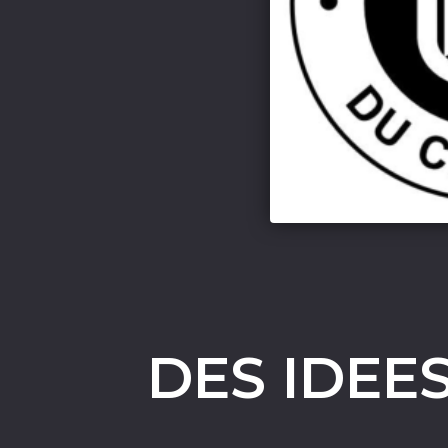
DES IDEE