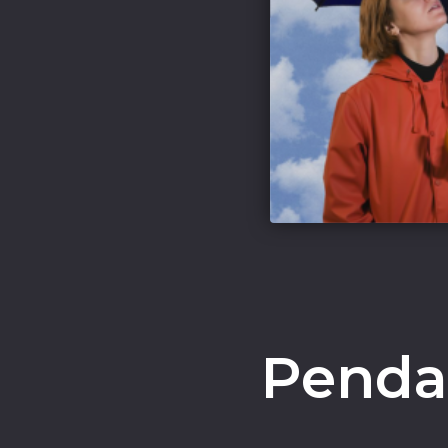
Pendan