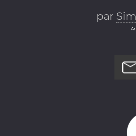
par
Sim
Ar