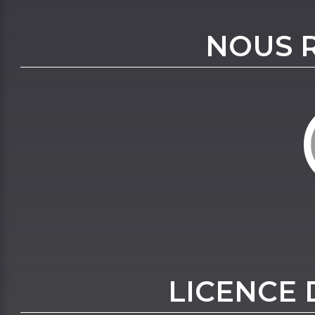
NOUS 
LICENCE 