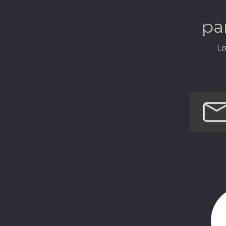
pa
Lo