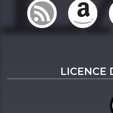
LICENCE 