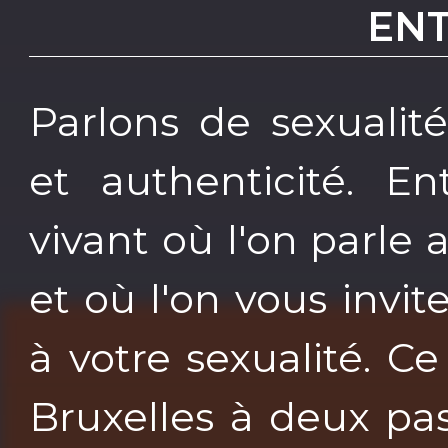
EN
Parlons de sexualit
et authenticité. E
vivant où l'on parle 
et où l'on vous invit
à votre sexualité. C
Bruxelles à deux pa