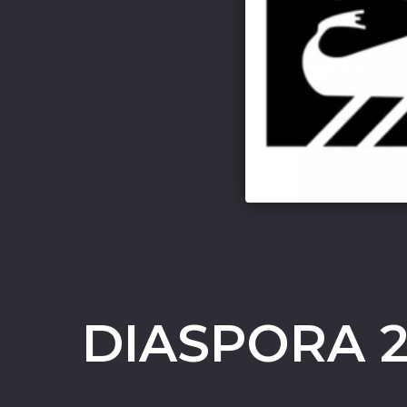
DIASPORA 