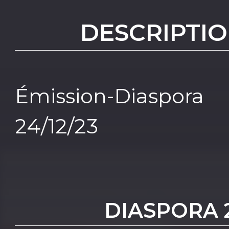
DESCRIPTIO
Émission-Diaspo
24/12/23
DIASPORA 