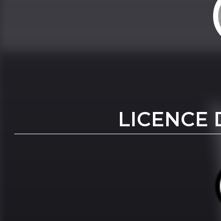
LICENCE 