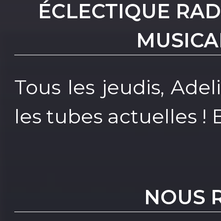
ÉCLECTIQUE RAD
MUSICA
Tous les jeudis, Ade
les tubes actuelles !
NOUS 