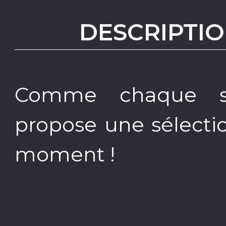
DESCRIPTIO
Comme chaque se
propose une sélectio
moment !