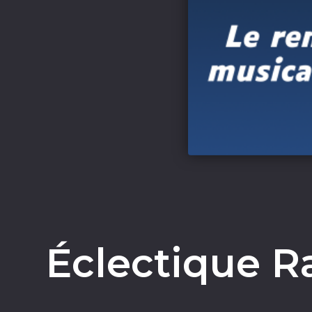
Éclectique Ra