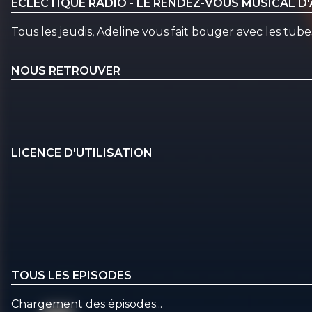
ÉCLECTIQUE RADIO - LE RENDEZ-VOUS MUSICAL D
Tous les jeudis, Adeline vous fait bouger avec les tube
NOUS RETROUVER
LICENCE D'UTILISATION
TOUS LES EPISODES
Chargement des épisodes...