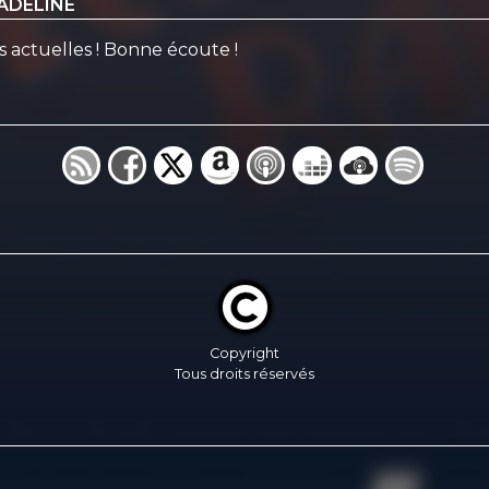
'ADELINE
s actuelles ! Bonne écoute !
Copyright
Tous droits réservés