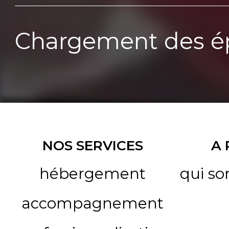
Chargement des ép
NOS SERVICES
A
hébergement
qui s
accompagnement