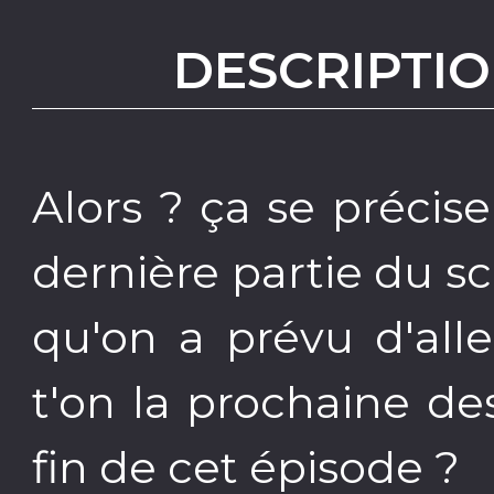
DESCRIPTIO
Alors ? ça se précise
dernière partie du sc
qu'on a prévu d'alle
t'on la prochaine de
fin de cet épisode ?