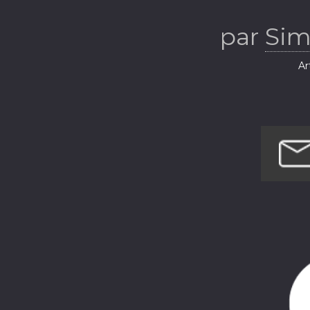
par
Sim
Ar