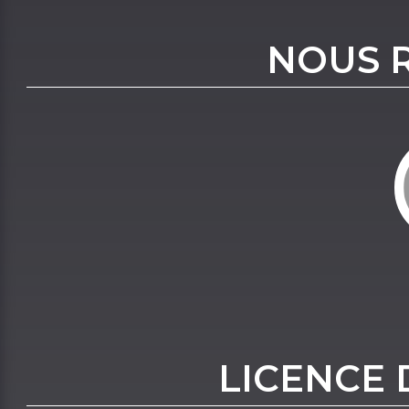
NOUS 
LICENCE 