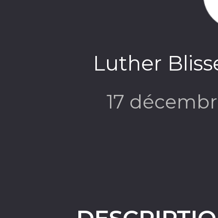
Luther Bliss
17 décembr