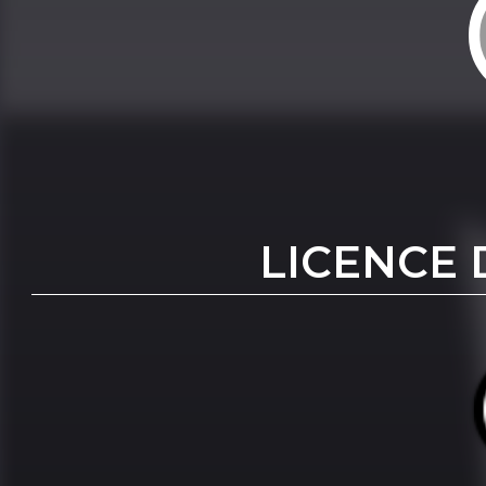
LICENCE 