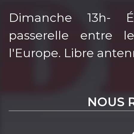
Dimanche 13h- É
passerelle entre l
l'Europe. Libre anten
NOUS 