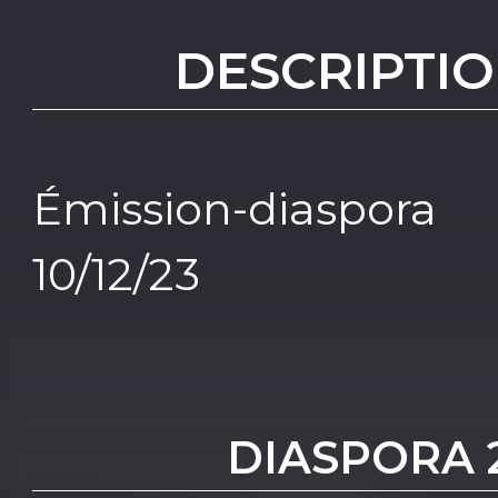
DESCRIPTIO
Émission-diaspo
10/12/23
DIASPORA 