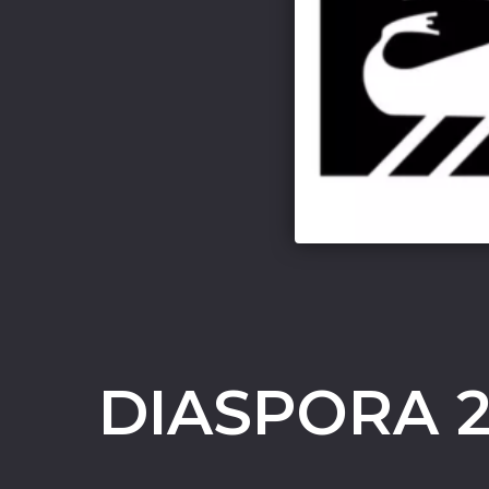
DIASPORA 