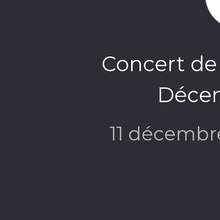
Concert de 
Déce
11 décembr