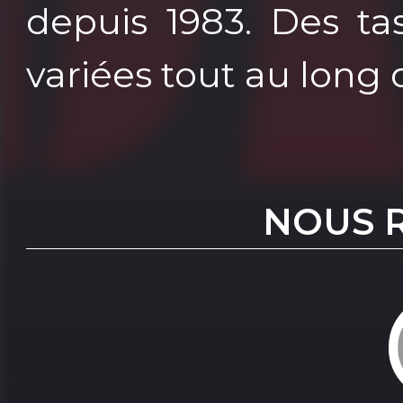
depuis 1983. Des ta
variées tout au long 
NOUS 